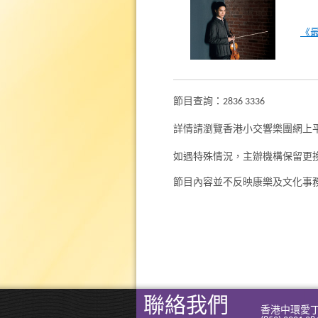
《最
節目查詢：2836 3336
詳情請瀏覽香港小交響樂團網上
如遇特殊情況，主辦機構保留更
節目內容並不反映康樂及文化事
聯絡我們
香港中環愛